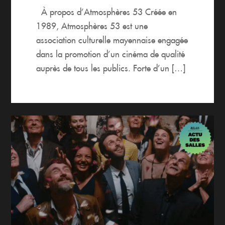
À propos d’Atmosphères 53 Créée en
1989, Atmosphères 53 est une
association culturelle mayennaise engagée
dans la promotion d’un cinéma de qualité
auprès de tous les publics. Forte d’un […]