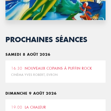
PROCHAINES SÉANCES
SAMEDI 8 AOÛT 2026
16:30
NOUVEAUX COPAINS À PUFFIN ROCK
CINÉMA YVES ROBERT, EVRON
DIMANCHE 9 AOÛT 2026
19:00
LA CHALEUR