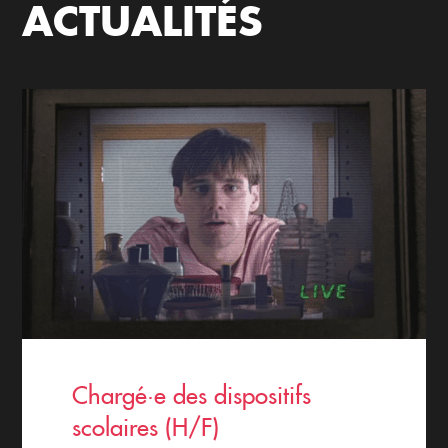
ACTUALITÉS
Chargé·e des dispositifs
scolaires (H/F)