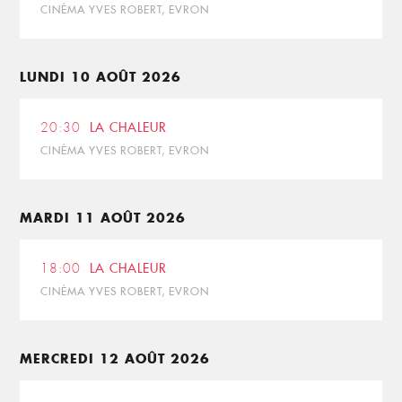
CINÉMA YVES ROBERT, EVRON
LUNDI 10 AOÛT 2026
20:30
LA CHALEUR
CINÉMA YVES ROBERT, EVRON
MARDI 11 AOÛT 2026
18:00
LA CHALEUR
CINÉMA YVES ROBERT, EVRON
MERCREDI 12 AOÛT 2026