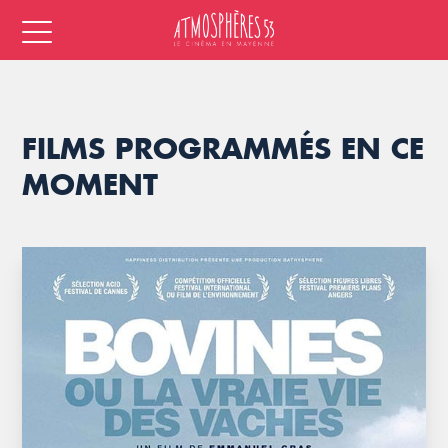
FILMS PROGRAMMÉS EN CE
MOMENT