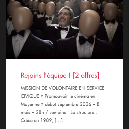
Rejoins l’équipe ! [2 offres]
MISSION DE VOLONTAIRE EN SERVICE
CIVIQUE « Promouvoir le cinéma en
Mayenne » début septembre 2026 – 8
mois – 28h / semaine La structure :
Créée en 1989, […]