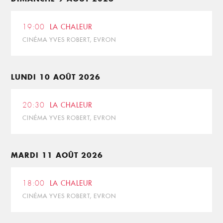
19:00
LA CHALEUR
CINÉMA YVES ROBERT, EVRON
LUNDI 10 AOÛT 2026
20:30
LA CHALEUR
CINÉMA YVES ROBERT, EVRON
MARDI 11 AOÛT 2026
18:00
LA CHALEUR
CINÉMA YVES ROBERT, EVRON