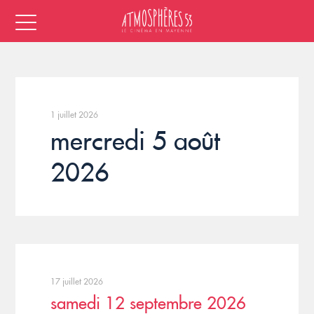
1 juillet 2026
mercredi 5 août
2026
17 juillet 2026
samedi 12 septembre 2026