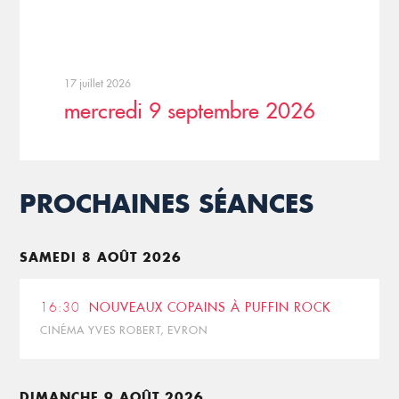
17 juillet 2026
mercredi 9 septembre 2026
PROCHAINES SÉANCES
SAMEDI 8 AOÛT 2026
16:30
NOUVEAUX COPAINS À PUFFIN ROCK
CINÉMA YVES ROBERT, EVRON
DIMANCHE 9 AOÛT 2026