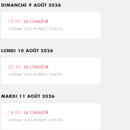
DIMANCHE 9 AOÛT 2026
19:00
LA CHALEUR
CINÉMA YVES ROBERT, EVRON
LUNDI 10 AOÛT 2026
20:30
LA CHALEUR
CINÉMA YVES ROBERT, EVRON
MARDI 11 AOÛT 2026
18:00
LA CHALEUR
CINÉMA YVES ROBERT, EVRON