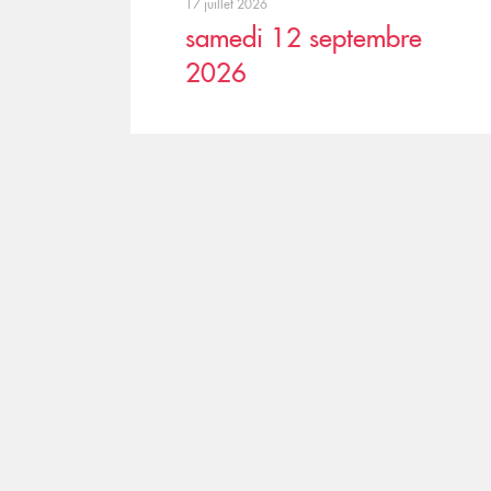
17 juillet 2026
samedi 12 septembre
2026