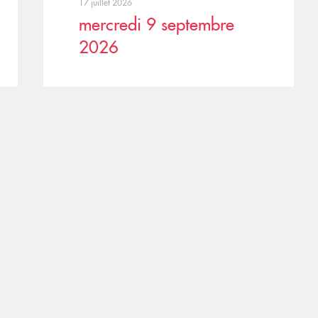
17 juillet 2026
mercredi 9 septembre
2026