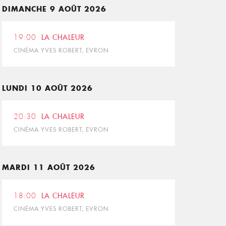
DIMANCHE 9 AOÛT 2026
19:00
LA CHALEUR
CINÉMA YVES ROBERT, EVRON
LUNDI 10 AOÛT 2026
20:30
LA CHALEUR
CINÉMA YVES ROBERT, EVRON
MARDI 11 AOÛT 2026
18:00
LA CHALEUR
CINÉMA YVES ROBERT, EVRON