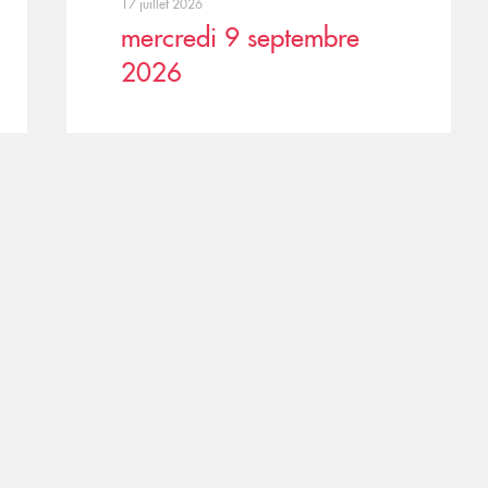
17 juillet 2026
mercredi 9 septembre
2026