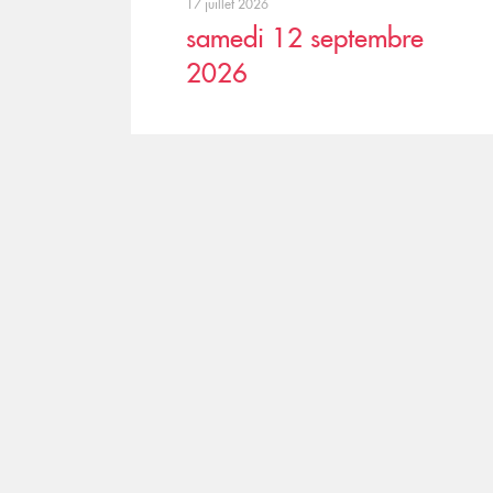
17 juillet 2026
samedi 12 septembre
2026