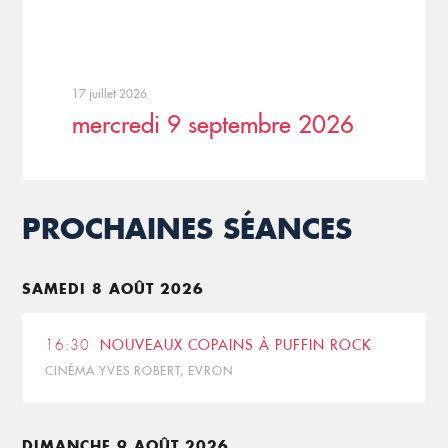
17 juillet 2026
mercredi 9 septembre 2026
PROCHAINES SÉANCES
SAMEDI 8 AOÛT 2026
16:30
NOUVEAUX COPAINS À PUFFIN ROCK
CINÉMA YVES ROBERT, EVRON
DIMANCHE 9 AOÛT 2026