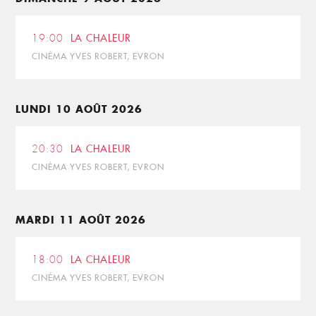
19:00
LA CHALEUR
CINÉMA YVES ROBERT, EVRON
LUNDI 10 AOÛT 2026
20:30
LA CHALEUR
CINÉMA YVES ROBERT, EVRON
MARDI 11 AOÛT 2026
18:00
LA CHALEUR
CINÉMA YVES ROBERT, EVRON