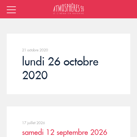
21 octobre 2020
lundi 26 octobre
2020
17 juillet 2026
samedi 12 septembre 2026