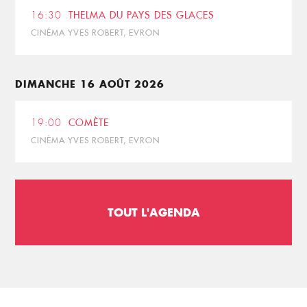
16:30
THELMA DU PAYS DES GLACES
CINÉMA YVES ROBERT, EVRON
DIMANCHE 16 AOÛT 2026
19:00
COMÈTE
CINÉMA YVES ROBERT, EVRON
TOUT L'AGENDA