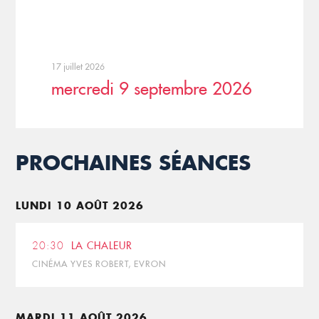
17 juillet 2026
mercredi 9 septembre 2026
PROCHAINES SÉANCES
LUNDI 10 AOÛT 2026
20:30
LA CHALEUR
CINÉMA YVES ROBERT, EVRON
MARDI 11 AOÛT 2026