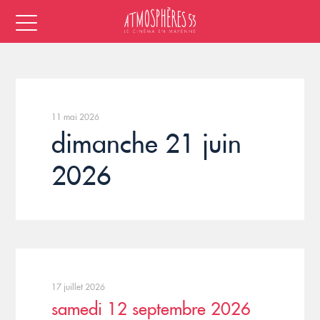
11 mai 2026
dimanche 21 juin
2026
17 juillet 2026
samedi 12 septembre 2026