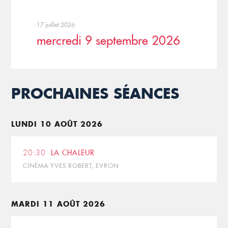
17 juillet 2026
mercredi 9 septembre 2026
PROCHAINES SÉANCES
LUNDI 10 AOÛT 2026
20:30
LA CHALEUR
CINÉMA YVES ROBERT, EVRON
MARDI 11 AOÛT 2026