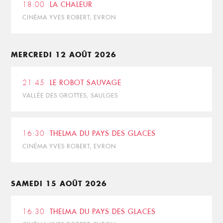
18:00
LA CHALEUR
CINÉMA YVES ROBERT, EVRON
MERCREDI 12 AOÛT 2026
21:45
LE ROBOT SAUVAGE
VALLÉE DES GROTTES, SAULGES
16:30
THELMA DU PAYS DES GLACES
CINÉMA YVES ROBERT, EVRON
SAMEDI 15 AOÛT 2026
16:30
THELMA DU PAYS DES GLACES