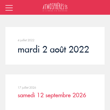
4 juillet 2022
mardi 2 août 2022
17 juillet 2026
samedi 12 septembre 2026