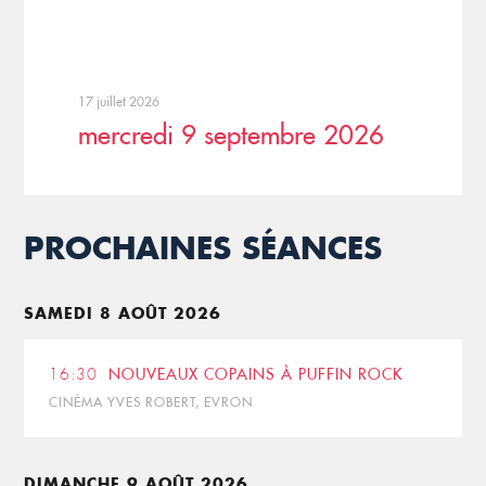
17 juillet 2026
mercredi 9 septembre 2026
PROCHAINES SÉANCES
SAMEDI 8 AOÛT 2026
16:30
NOUVEAUX COPAINS À PUFFIN ROCK
CINÉMA YVES ROBERT, EVRON
DIMANCHE 9 AOÛT 2026