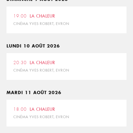
19:00
LA CHALEUR
CINÉMA YVES ROBERT, EVRON
LUNDI 10 AOÛT 2026
20:30
LA CHALEUR
CINÉMA YVES ROBERT, EVRON
MARDI 11 AOÛT 2026
18:00
LA CHALEUR
CINÉMA YVES ROBERT, EVRON