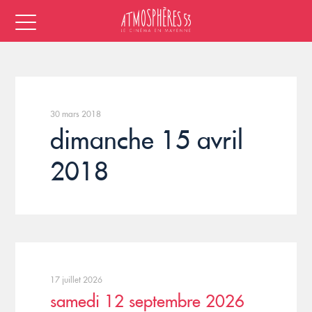
30 mars 2018
dimanche 15 avril
2018
17 juillet 2026
samedi 12 septembre 2026