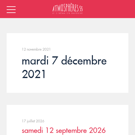
12 novembre 2021
mardi 7 décembre
2021
17 juillet 2026
samedi 12 septembre 2026