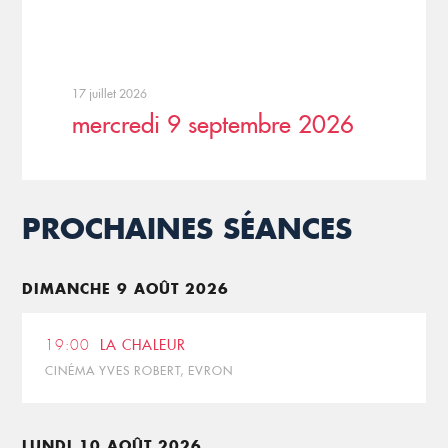
17 juillet 2026
mercredi 9 septembre 2026
PROCHAINES SÉANCES
DIMANCHE 9 AOÛT 2026
19:00
LA CHALEUR
CINÉMA YVES ROBERT, EVRON
LUNDI 10 AOÛT 2026