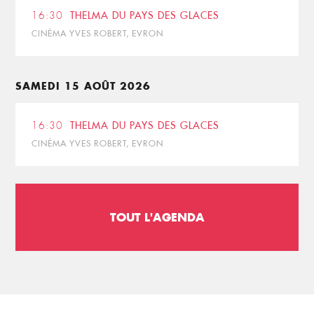
16:30
THELMA DU PAYS DES GLACES
CINÉMA YVES ROBERT, EVRON
SAMEDI 15 AOÛT 2026
16:30
THELMA DU PAYS DES GLACES
CINÉMA YVES ROBERT, EVRON
TOUT L'AGENDA