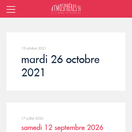
15 octobre 2021
mardi 26 octobre
2021
17 juillet 2026
samedi 12 septembre 2026