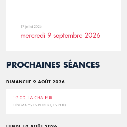
17 juillet 2026
mercredi 9 septembre 2026
PROCHAINES SÉANCES
DIMANCHE 9 AOÛT 2026
19:00
LA CHALEUR
CINÉMA YVES ROBERT, EVRON
LUNDI 10 AOÛT 2026