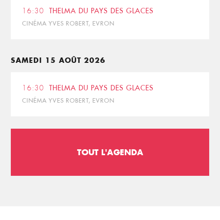
16:30
THELMA DU PAYS DES GLACES
CINÉMA YVES ROBERT, EVRON
SAMEDI 15 AOÛT 2026
16:30
THELMA DU PAYS DES GLACES
CINÉMA YVES ROBERT, EVRON
TOUT L'AGENDA