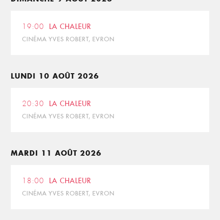
19:00
LA CHALEUR
CINÉMA YVES ROBERT, EVRON
LUNDI 10 AOÛT 2026
20:30
LA CHALEUR
CINÉMA YVES ROBERT, EVRON
MARDI 11 AOÛT 2026
18:00
LA CHALEUR
CINÉMA YVES ROBERT, EVRON