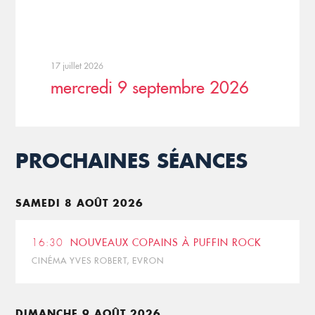
17 juillet 2026
mercredi 9 septembre 2026
PROCHAINES SÉANCES
SAMEDI 8 AOÛT 2026
16:30
NOUVEAUX COPAINS À PUFFIN ROCK
CINÉMA YVES ROBERT, EVRON
DIMANCHE 9 AOÛT 2026