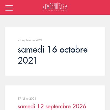
21 septembre 2021
samedi 16 octobre
2021
17 juillet 2026
samedi 12 septembre 2026