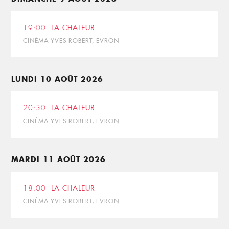
19:00
LA CHALEUR
CINÉMA YVES ROBERT, EVRON
LUNDI 10 AOÛT 2026
20:30
LA CHALEUR
CINÉMA YVES ROBERT, EVRON
MARDI 11 AOÛT 2026
18:00
LA CHALEUR
CINÉMA YVES ROBERT, EVRON