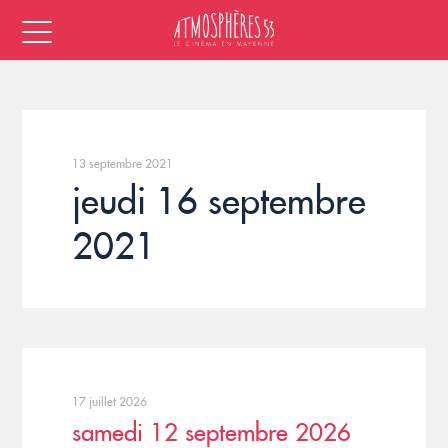
13 septembre 2021
jeudi 16 septembre
2021
17 juillet 2026
samedi 12 septembre 2026