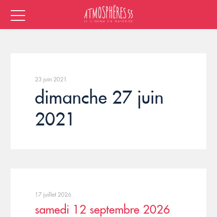
23 juin 2021
dimanche 27 juin
2021
17 juillet 2026
samedi 12 septembre 2026