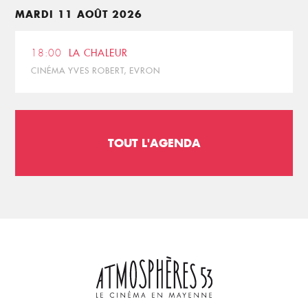
MARDI 11 AOÛT 2026
18:00
LA CHALEUR
CINÉMA YVES ROBERT, EVRON
TOUT L'AGENDA