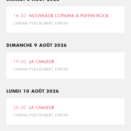
16:30
NOUVEAUX COPAINS À PUFFIN ROCK
CINÉMA YVES ROBERT, EVRON
DIMANCHE 9 AOÛT 2026
19:00
LA CHALEUR
CINÉMA YVES ROBERT, EVRON
LUNDI 10 AOÛT 2026
20:30
LA CHALEUR
CINÉMA YVES ROBERT, EVRON