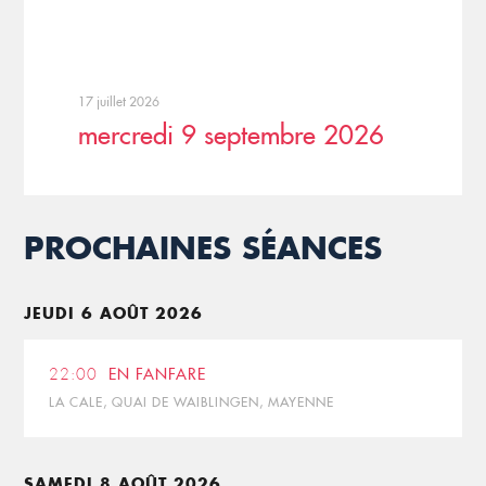
17 juillet 2026
mercredi 9 septembre 2026
PROCHAINES SÉANCES
JEUDI 6 AOÛT 2026
22:00
EN FANFARE
LA CALE, QUAI DE WAIBLINGEN, MAYENNE
SAMEDI 8 AOÛT 2026