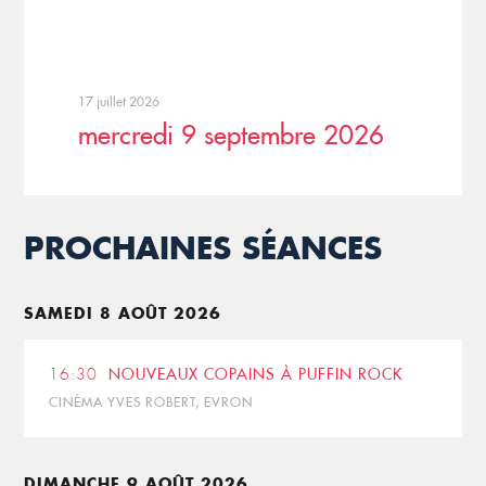
17 juillet 2026
mercredi 9 septembre 2026
PROCHAINES SÉANCES
SAMEDI 8 AOÛT 2026
16:30
NOUVEAUX COPAINS À PUFFIN ROCK
CINÉMA YVES ROBERT, EVRON
DIMANCHE 9 AOÛT 2026