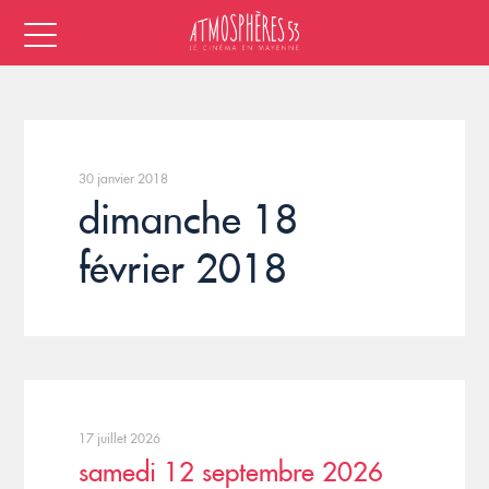
30 janvier 2018
dimanche 18
février 2018
17 juillet 2026
samedi 12 septembre 2026