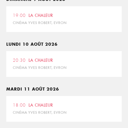
19:00
LA CHALEUR
CINÉMA YVES ROBERT, EVRON
LUNDI 10 AOÛT 2026
20:30
LA CHALEUR
CINÉMA YVES ROBERT, EVRON
MARDI 11 AOÛT 2026
18:00
LA CHALEUR
CINÉMA YVES ROBERT, EVRON