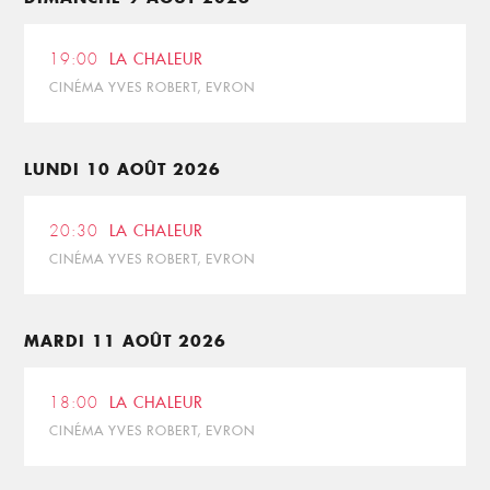
19:00
LA CHALEUR
CINÉMA YVES ROBERT, EVRON
LUNDI 10 AOÛT 2026
20:30
LA CHALEUR
CINÉMA YVES ROBERT, EVRON
MARDI 11 AOÛT 2026
18:00
LA CHALEUR
CINÉMA YVES ROBERT, EVRON