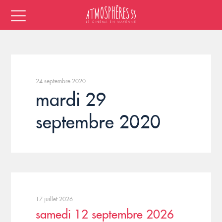
24 septembre 2020
mardi 29
septembre 2020
17 juillet 2026
samedi 12 septembre 2026