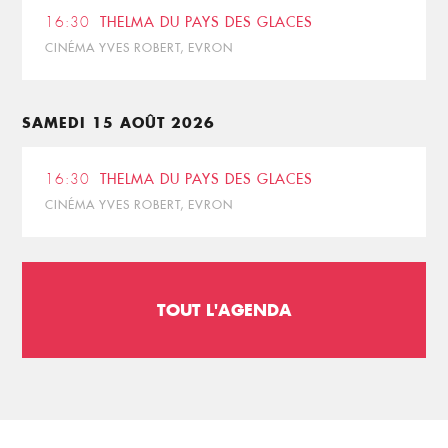
16:30
THELMA DU PAYS DES GLACES
CINÉMA YVES ROBERT, EVRON
SAMEDI 15 AOÛT 2026
16:30
THELMA DU PAYS DES GLACES
CINÉMA YVES ROBERT, EVRON
TOUT L'AGENDA