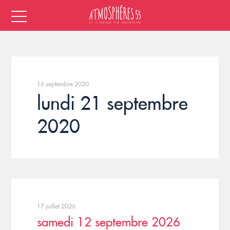
16 septembre 2020
lundi 21 septembre
2020
17 juillet 2026
samedi 12 septembre 2026