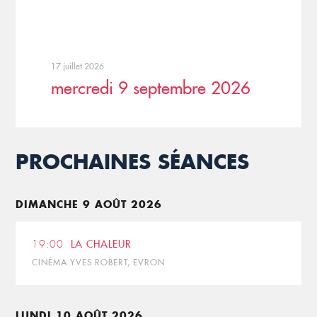
17 juillet 2026
mercredi 9 septembre 2026
PROCHAINES SÉANCES
DIMANCHE 9 AOÛT 2026
19:00
LA CHALEUR
CINÉMA YVES ROBERT, EVRON
LUNDI 10 AOÛT 2026