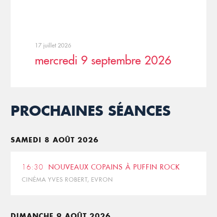
17 juillet 2026
mercredi 9 septembre 2026
PROCHAINES SÉANCES
SAMEDI 8 AOÛT 2026
16:30
NOUVEAUX COPAINS À PUFFIN ROCK
CINÉMA YVES ROBERT, EVRON
DIMANCHE 9 AOÛT 2026