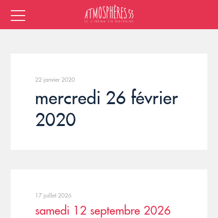
22 janvier 2020
mercredi 26 février
2020
17 juillet 2026
samedi 12 septembre 2026