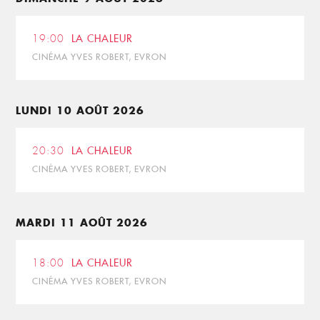
19:00
LA CHALEUR
CINÉMA YVES ROBERT, EVRON
LUNDI 10 AOÛT 2026
20:30
LA CHALEUR
CINÉMA YVES ROBERT, EVRON
MARDI 11 AOÛT 2026
18:00
LA CHALEUR
CINÉMA YVES ROBERT, EVRON