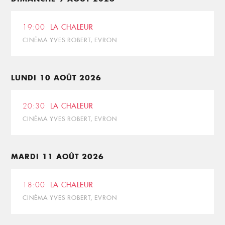
19:00
LA CHALEUR
CINÉMA YVES ROBERT, EVRON
LUNDI 10 AOÛT 2026
20:30
LA CHALEUR
CINÉMA YVES ROBERT, EVRON
MARDI 11 AOÛT 2026
18:00
LA CHALEUR
CINÉMA YVES ROBERT, EVRON