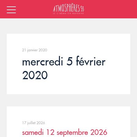
21 janvier 2020
mercredi 5 février
2020
17 juillet 2026
samedi 12 septembre 2026