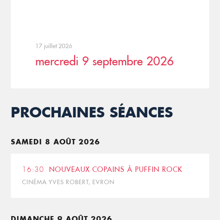
17 juillet 2026
mercredi 9 septembre 2026
PROCHAINES SÉANCES
SAMEDI 8 AOÛT 2026
16:30
NOUVEAUX COPAINS À PUFFIN ROCK
CINÉMA YVES ROBERT, EVRON
DIMANCHE 9 AOÛT 2026