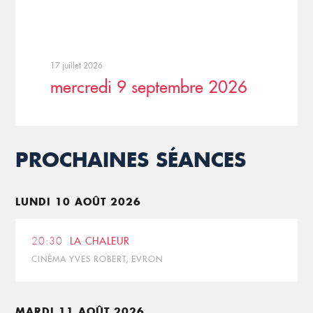
17 juillet 2026
mercredi 9 septembre 2026
PROCHAINES SÉANCES
LUNDI 10 AOÛT 2026
20:30
LA CHALEUR
CINÉMA YVES ROBERT, EVRON
MARDI 11 AOÛT 2026