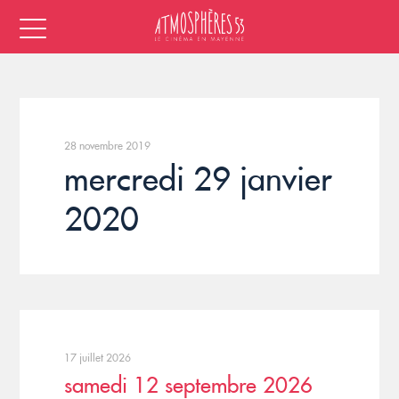
28 novembre 2019
mercredi 29 janvier
2020
17 juillet 2026
samedi 12 septembre 2026