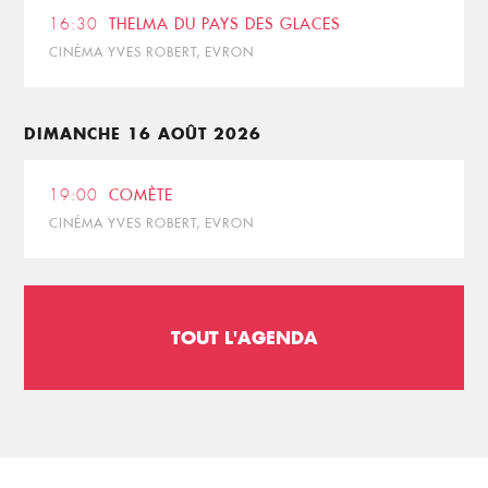
16:30
THELMA DU PAYS DES GLACES
CINÉMA YVES ROBERT, EVRON
DIMANCHE 16 AOÛT 2026
19:00
COMÈTE
CINÉMA YVES ROBERT, EVRON
TOUT L'AGENDA