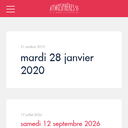
21 octobre 2019
mardi 28 janvier
2020
17 juillet 2026
samedi 12 septembre 2026