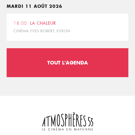
MARDI 11 AOÛT 2026
18:00
LA CHALEUR
CINÉMA YVES ROBERT, EVRON
TOUT L'AGENDA