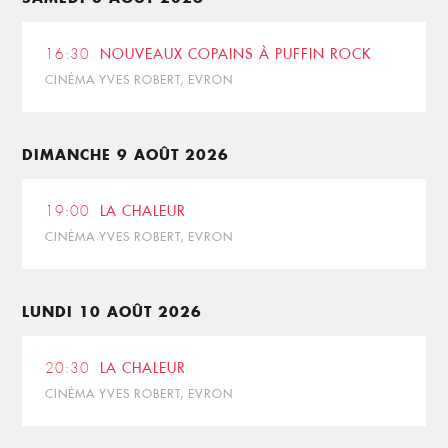
16:30
NOUVEAUX COPAINS À PUFFIN ROCK
CINÉMA YVES ROBERT, EVRON
DIMANCHE 9 AOÛT 2026
19:00
LA CHALEUR
CINÉMA YVES ROBERT, EVRON
LUNDI 10 AOÛT 2026
20:30
LA CHALEUR
CINÉMA YVES ROBERT, EVRON