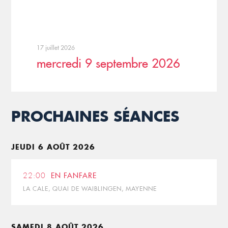
17 juillet 2026
mercredi 9 septembre 2026
PROCHAINES SÉANCES
JEUDI 6 AOÛT 2026
22:00
EN FANFARE
LA CALE, QUAI DE WAIBLINGEN, MAYENNE
SAMEDI 8 AOÛT 2026