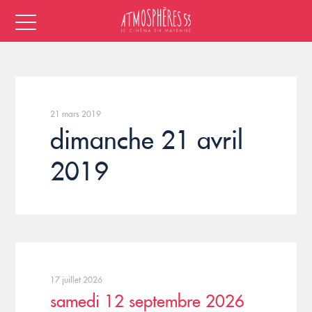
21 mars 2019
dimanche 21 avril
2019
17 juillet 2026
samedi 12 septembre 2026