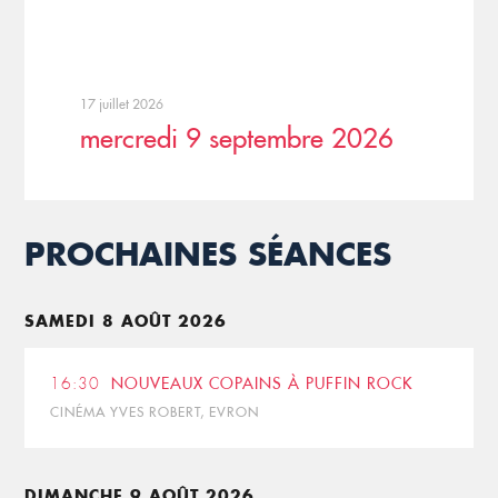
17 juillet 2026
mercredi 9 septembre 2026
PROCHAINES SÉANCES
SAMEDI 8 AOÛT 2026
16:30
NOUVEAUX COPAINS À PUFFIN ROCK
CINÉMA YVES ROBERT, EVRON
DIMANCHE 9 AOÛT 2026