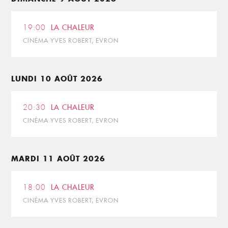
19:00
LA CHALEUR
CINÉMA YVES ROBERT, EVRON
LUNDI 10 AOÛT 2026
20:30
LA CHALEUR
CINÉMA YVES ROBERT, EVRON
MARDI 11 AOÛT 2026
18:00
LA CHALEUR
CINÉMA YVES ROBERT, EVRON