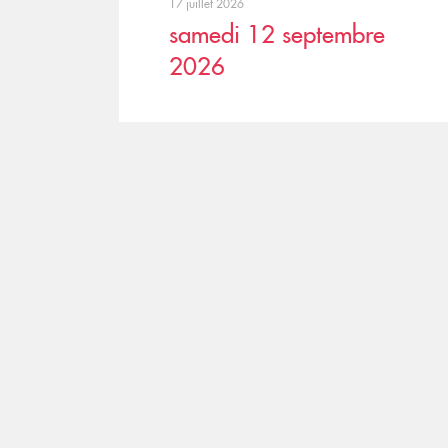
17 juillet 2026
samedi 12 septembre
2026