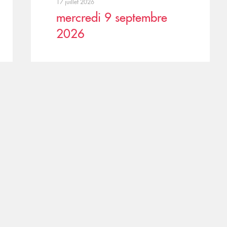
17 juillet 2026
mercredi 9 septembre
2026