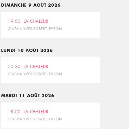
DIMANCHE 9 AOÛT 2026
19:00
LA CHALEUR
CINÉMA YVES ROBERT, EVRON
LUNDI 10 AOÛT 2026
20:30
LA CHALEUR
CINÉMA YVES ROBERT, EVRON
MARDI 11 AOÛT 2026
18:00
LA CHALEUR
CINÉMA YVES ROBERT, EVRON