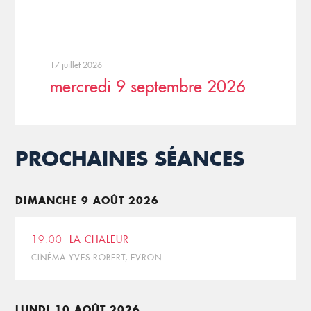
17 juillet 2026
mercredi 9 septembre 2026
PROCHAINES SÉANCES
DIMANCHE 9 AOÛT 2026
19:00
LA CHALEUR
CINÉMA YVES ROBERT, EVRON
LUNDI 10 AOÛT 2026