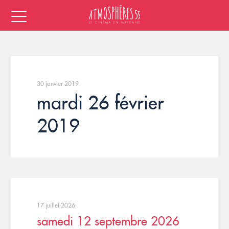
30 janvier 2019
mardi 26 février
2019
17 juillet 2026
samedi 12 septembre 2026