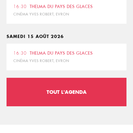
16:30
THELMA DU PAYS DES GLACES
CINÉMA YVES ROBERT, EVRON
SAMEDI 15 AOÛT 2026
16:30
THELMA DU PAYS DES GLACES
CINÉMA YVES ROBERT, EVRON
TOUT L'AGENDA