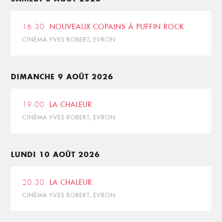
16:30
NOUVEAUX COPAINS À PUFFIN ROCK
CINÉMA YVES ROBERT, EVRON
DIMANCHE 9 AOÛT 2026
19:00
LA CHALEUR
CINÉMA YVES ROBERT, EVRON
LUNDI 10 AOÛT 2026
20:30
LA CHALEUR
CINÉMA YVES ROBERT, EVRON