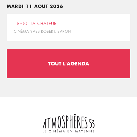
MARDI 11 AOÛT 2026
18:00
LA CHALEUR
CINÉMA YVES ROBERT, EVRON
TOUT L'AGENDA