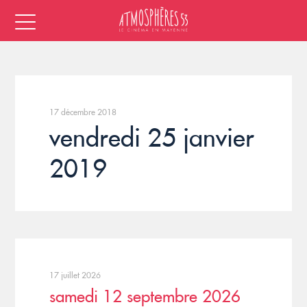
17 décembre 2018
vendredi 25 janvier
2019
17 juillet 2026
samedi 12 septembre 2026