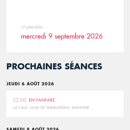
17 juillet 2026
mercredi 9 septembre 2026
PROCHAINES SÉANCES
JEUDI 6 AOÛT 2026
22:00
EN FANFARE
LA CALE, QUAI DE WAIBLINGEN, MAYENNE
SAMEDI 8 AOÛT 2026