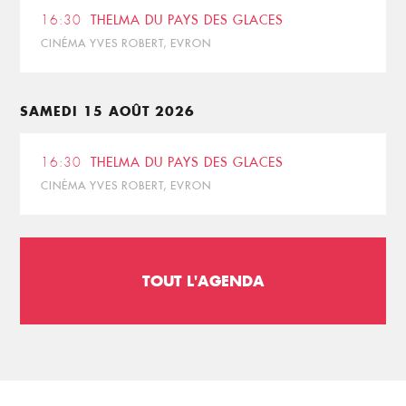
16:30
THELMA DU PAYS DES GLACES
CINÉMA YVES ROBERT, EVRON
SAMEDI 15 AOÛT 2026
16:30
THELMA DU PAYS DES GLACES
CINÉMA YVES ROBERT, EVRON
TOUT L'AGENDA