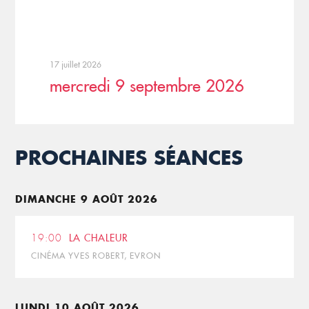
17 juillet 2026
mercredi 9 septembre 2026
PROCHAINES SÉANCES
DIMANCHE 9 AOÛT 2026
19:00
LA CHALEUR
CINÉMA YVES ROBERT, EVRON
LUNDI 10 AOÛT 2026