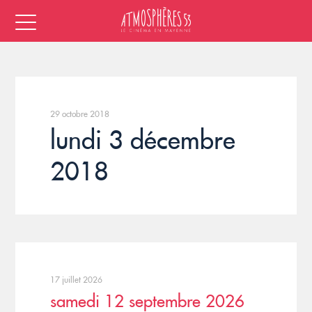
29 octobre 2018
lundi 3 décembre
2018
17 juillet 2026
samedi 12 septembre 2026