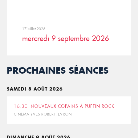
17 juillet 2026
mercredi 9 septembre 2026
PROCHAINES SÉANCES
SAMEDI 8 AOÛT 2026
16:30
NOUVEAUX COPAINS À PUFFIN ROCK
CINÉMA YVES ROBERT, EVRON
DIMANCHE 9 AOÛT 2026