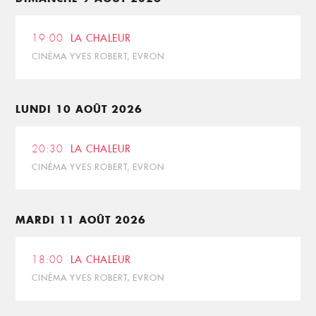
19:00
LA CHALEUR
CINÉMA YVES ROBERT, EVRON
LUNDI 10 AOÛT 2026
20:30
LA CHALEUR
CINÉMA YVES ROBERT, EVRON
MARDI 11 AOÛT 2026
18:00
LA CHALEUR
CINÉMA YVES ROBERT, EVRON