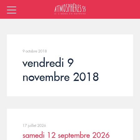
9 octobre 2018
vendredi 9
novembre 2018
17 juillet 2026
samedi 12 septembre 2026