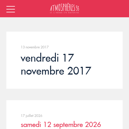
13 novembre 2017
vendredi 17
novembre 2017
17 juillet 2026
samedi 12 septembre 2026