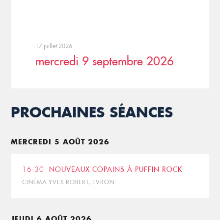
17 juillet 2026
mercredi 9 septembre 2026
PROCHAINES SÉANCES
MERCREDI 5 AOÛT 2026
16:30
NOUVEAUX COPAINS À PUFFIN ROCK
CINÉMA YVES ROBERT, EVRON
JEUDI 6 AOÛT 2026