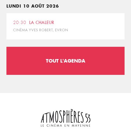
LUNDI 10 AOÛT 2026
20:30
LA CHALEUR
CINÉMA YVES ROBERT, EVRON
TOUT L'AGENDA