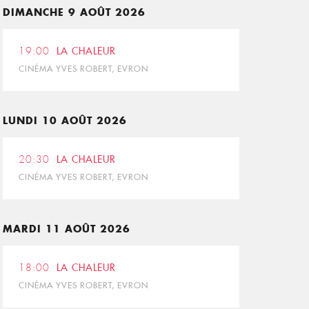
DIMANCHE 9 AOÛT 2026
19:00
LA CHALEUR
CINÉMA YVES ROBERT, EVRON
LUNDI 10 AOÛT 2026
20:30
LA CHALEUR
CINÉMA YVES ROBERT, EVRON
MARDI 11 AOÛT 2026
18:00
LA CHALEUR
CINÉMA YVES ROBERT, EVRON