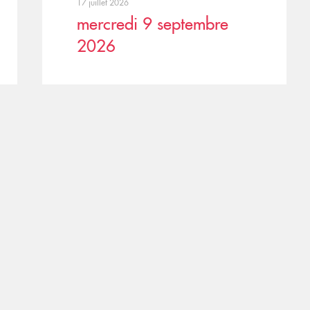
17 juillet 2026
mercredi 9 septembre
2026