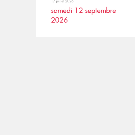
17 juillet 2026
samedi 12 septembre
2026