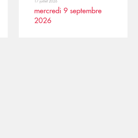
17 juillet 2026
mercredi 9 septembre
2026