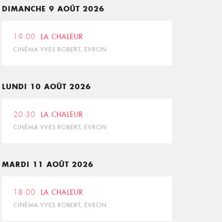
DIMANCHE 9 AOÛT 2026
19:00
LA CHALEUR
CINÉMA YVES ROBERT, EVRON
LUNDI 10 AOÛT 2026
20:30
LA CHALEUR
CINÉMA YVES ROBERT, EVRON
MARDI 11 AOÛT 2026
18:00
LA CHALEUR
CINÉMA YVES ROBERT, EVRON