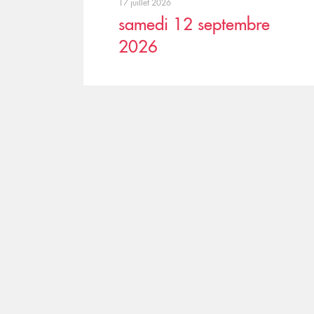
17 juillet 2026
samedi 12 septembre
2026