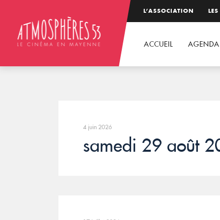
L’ASSOCIATION
LES
ACCUEIL
AGENDA
4 juin 2026
samedi 29 août 2