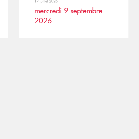
17 juillet 2026
mercredi 9 septembre
2026