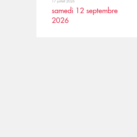
17 juillet 2026
samedi 12 septembre
2026