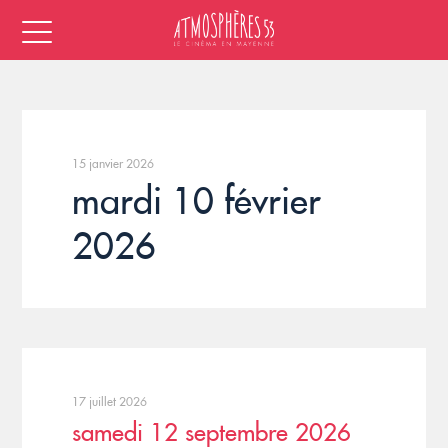
15 janvier 2026
mardi 10 février
2026
17 juillet 2026
samedi 12 septembre 2026