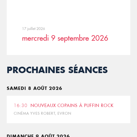
17 juillet 2026
mercredi 9 septembre 2026
PROCHAINES SÉANCES
SAMEDI 8 AOÛT 2026
16:30
NOUVEAUX COPAINS À PUFFIN ROCK
CINÉMA YVES ROBERT, EVRON
DIMANCHE 9 AOÛT 2026