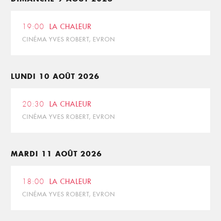
19:00
LA CHALEUR
CINÉMA YVES ROBERT, EVRON
LUNDI 10 AOÛT 2026
20:30
LA CHALEUR
CINÉMA YVES ROBERT, EVRON
MARDI 11 AOÛT 2026
18:00
LA CHALEUR
CINÉMA YVES ROBERT, EVRON