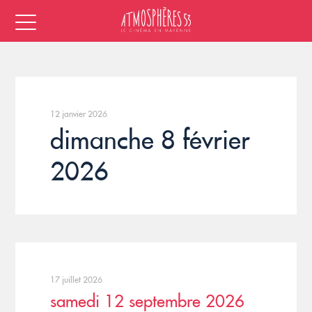
12 janvier 2026
dimanche 8 février
2026
17 juillet 2026
samedi 12 septembre 2026