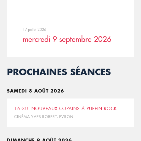
17 juillet 2026
mercredi 9 septembre 2026
PROCHAINES SÉANCES
SAMEDI 8 AOÛT 2026
16:30
NOUVEAUX COPAINS À PUFFIN ROCK
CINÉMA YVES ROBERT, EVRON
DIMANCHE 9 AOÛT 2026