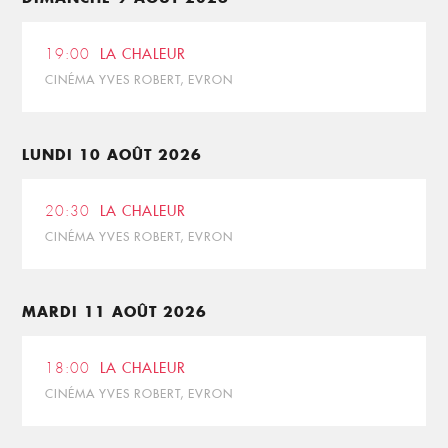
19:00
LA CHALEUR
CINÉMA YVES ROBERT, EVRON
LUNDI 10 AOÛT 2026
20:30
LA CHALEUR
CINÉMA YVES ROBERT, EVRON
MARDI 11 AOÛT 2026
18:00
LA CHALEUR
CINÉMA YVES ROBERT, EVRON