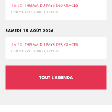
16:30
THELMA DU PAYS DES GLACES
CINÉMA YVES ROBERT, EVRON
SAMEDI 15 AOÛT 2026
16:30
THELMA DU PAYS DES GLACES
CINÉMA YVES ROBERT, EVRON
TOUT L'AGENDA