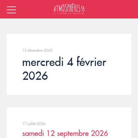
15 décembre 2025
mercredi 4 février
2026
17 juillet 2026
samedi 12 septembre 2026