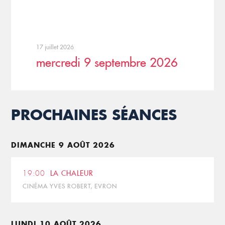
17 juillet 2026
mercredi 9 septembre 2026
PROCHAINES SÉANCES
DIMANCHE 9 AOÛT 2026
19:00
LA CHALEUR
CINÉMA YVES ROBERT, EVRON
LUNDI 10 AOÛT 2026