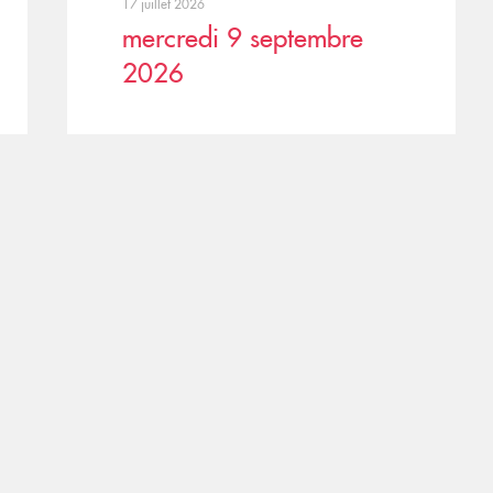
17 juillet 2026
mercredi 9 septembre
2026