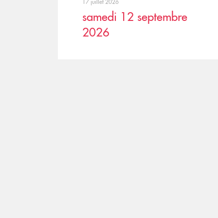
17 juillet 2026
samedi 12 septembre
2026