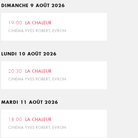
DIMANCHE 9 AOÛT 2026
19:00
LA CHALEUR
CINÉMA YVES ROBERT, EVRON
LUNDI 10 AOÛT 2026
20:30
LA CHALEUR
CINÉMA YVES ROBERT, EVRON
MARDI 11 AOÛT 2026
18:00
LA CHALEUR
CINÉMA YVES ROBERT, EVRON