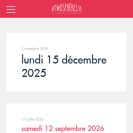
3 novembre 2025
lundi 15 décembre
2025
17 juillet 2026
samedi 12 septembre 2026