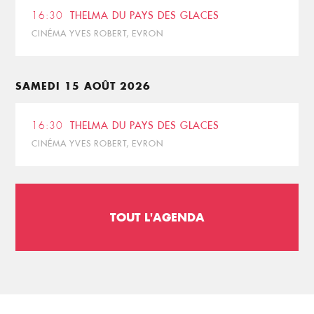
16:30
THELMA DU PAYS DES GLACES
CINÉMA YVES ROBERT, EVRON
SAMEDI 15 AOÛT 2026
16:30
THELMA DU PAYS DES GLACES
CINÉMA YVES ROBERT, EVRON
TOUT L'AGENDA