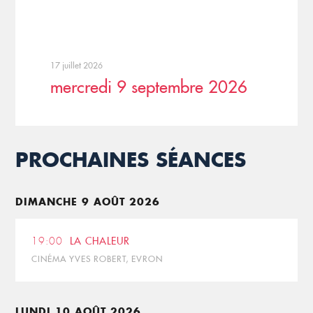
17 juillet 2026
mercredi 9 septembre 2026
PROCHAINES SÉANCES
DIMANCHE 9 AOÛT 2026
19:00
LA CHALEUR
CINÉMA YVES ROBERT, EVRON
LUNDI 10 AOÛT 2026