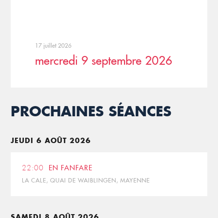
17 juillet 2026
mercredi 9 septembre 2026
PROCHAINES SÉANCES
JEUDI 6 AOÛT 2026
22:00
EN FANFARE
LA CALE, QUAI DE WAIBLINGEN, MAYENNE
SAMEDI 8 AOÛT 2026