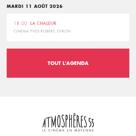
MARDI 11 AOÛT 2026
18:00
LA CHALEUR
CINÉMA YVES ROBERT, EVRON
TOUT L'AGENDA