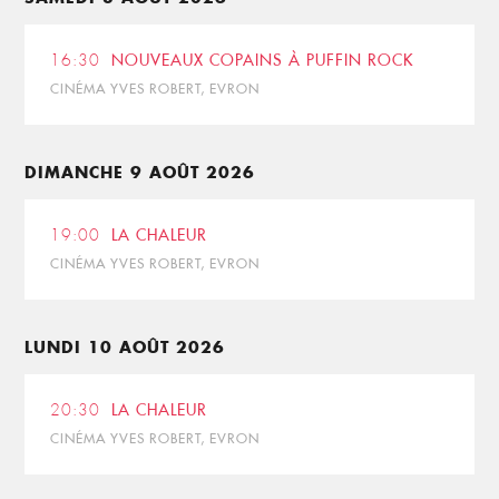
16:30
NOUVEAUX COPAINS À PUFFIN ROCK
CINÉMA YVES ROBERT, EVRON
DIMANCHE 9 AOÛT 2026
19:00
LA CHALEUR
CINÉMA YVES ROBERT, EVRON
LUNDI 10 AOÛT 2026
20:30
LA CHALEUR
CINÉMA YVES ROBERT, EVRON