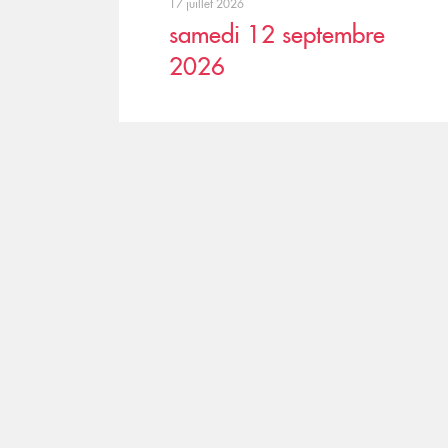
17 juillet 2026
samedi 12 septembre
2026