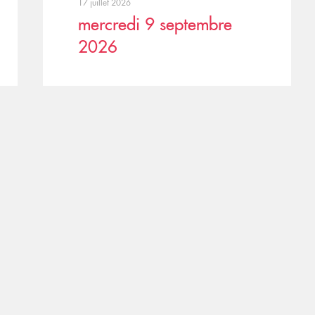
17 juillet 2026
mercredi 9 septembre
2026