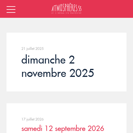
21 juillet 2025
dimanche 2
novembre 2025
17 juillet 2026
samedi 12 septembre 2026