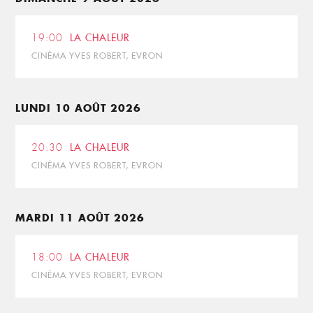
19:00
LA CHALEUR
CINÉMA YVES ROBERT, EVRON
LUNDI 10 AOÛT 2026
20:30
LA CHALEUR
CINÉMA YVES ROBERT, EVRON
MARDI 11 AOÛT 2026
18:00
LA CHALEUR
CINÉMA YVES ROBERT, EVRON