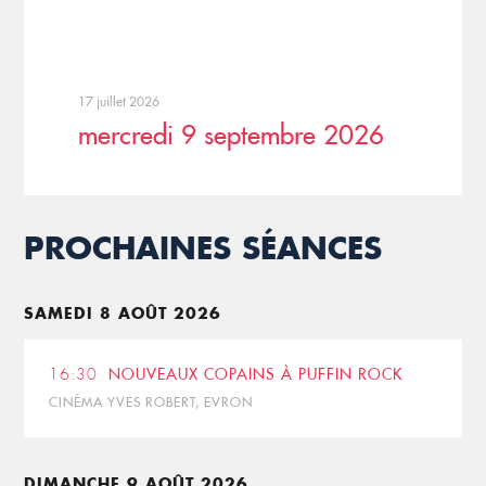
17 juillet 2026
mercredi 9 septembre 2026
PROCHAINES SÉANCES
SAMEDI 8 AOÛT 2026
16:30
NOUVEAUX COPAINS À PUFFIN ROCK
CINÉMA YVES ROBERT, EVRON
DIMANCHE 9 AOÛT 2026