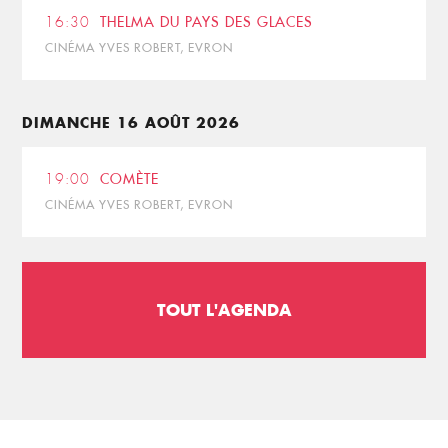
16:30
THELMA DU PAYS DES GLACES
CINÉMA YVES ROBERT, EVRON
DIMANCHE 16 AOÛT 2026
19:00
COMÈTE
CINÉMA YVES ROBERT, EVRON
TOUT L'AGENDA