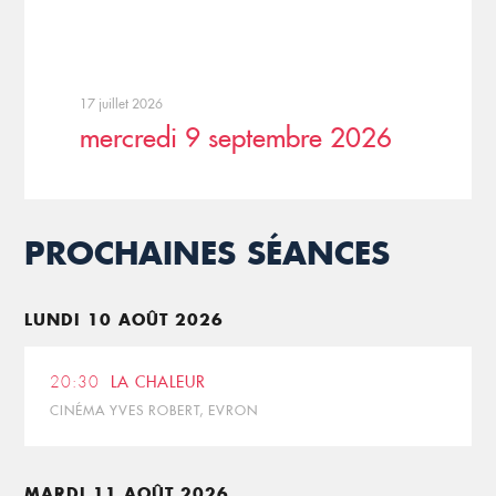
17 juillet 2026
mercredi 9 septembre 2026
PROCHAINES SÉANCES
LUNDI 10 AOÛT 2026
20:30
LA CHALEUR
CINÉMA YVES ROBERT, EVRON
MARDI 11 AOÛT 2026