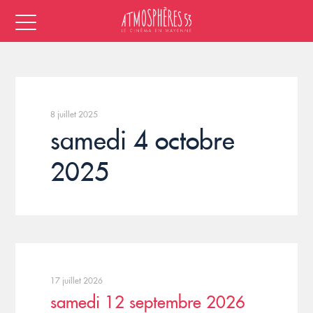
8 juillet 2025
samedi 4 octobre
2025
17 juillet 2026
samedi 12 septembre 2026