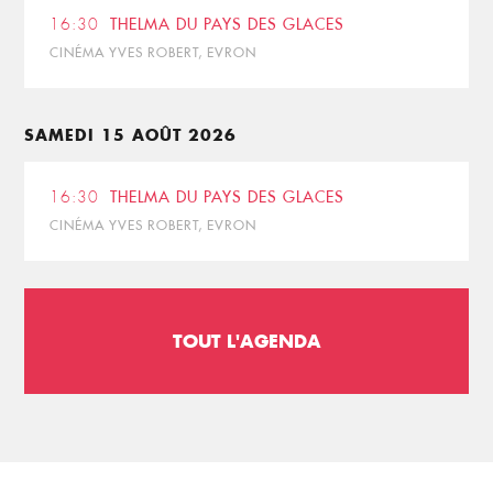
16:30
THELMA DU PAYS DES GLACES
CINÉMA YVES ROBERT, EVRON
SAMEDI 15 AOÛT 2026
16:30
THELMA DU PAYS DES GLACES
CINÉMA YVES ROBERT, EVRON
TOUT L'AGENDA