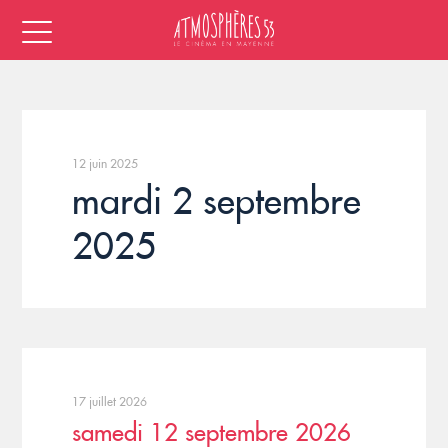
12 juin 2025
mardi 2 septembre
2025
17 juillet 2026
samedi 12 septembre 2026