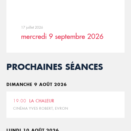
17 juillet 2026
mercredi 9 septembre 2026
PROCHAINES SÉANCES
DIMANCHE 9 AOÛT 2026
19:00
LA CHALEUR
CINÉMA YVES ROBERT, EVRON
LUNDI 10 AOÛT 2026