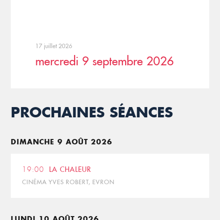
17 juillet 2026
mercredi 9 septembre 2026
PROCHAINES SÉANCES
DIMANCHE 9 AOÛT 2026
19:00
LA CHALEUR
CINÉMA YVES ROBERT, EVRON
LUNDI 10 AOÛT 2026