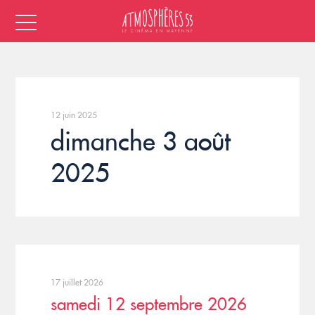
12 juin 2025
dimanche 3 août
2025
17 juillet 2026
samedi 12 septembre 2026