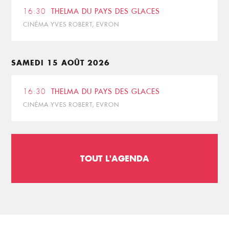
16:30
THELMA DU PAYS DES GLACES
CINÉMA YVES ROBERT, EVRON
SAMEDI 15 AOÛT 2026
16:30
THELMA DU PAYS DES GLACES
CINÉMA YVES ROBERT, EVRON
TOUT L'AGENDA