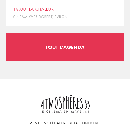
18:00
LA CHALEUR
CINÉMA YVES ROBERT, EVRON
TOUT L'AGENDA
MENTIONS LÉGALES
-
© LA CONFISERIE