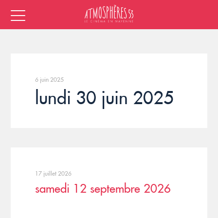
6 juin 2025
lundi 30 juin 2025
17 juillet 2026
samedi 12 septembre 2026