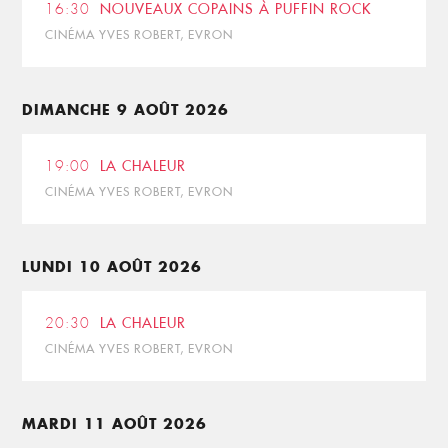
16:30
NOUVEAUX COPAINS À PUFFIN ROCK
CINÉMA YVES ROBERT, EVRON
DIMANCHE 9 AOÛT 2026
19:00
LA CHALEUR
CINÉMA YVES ROBERT, EVRON
LUNDI 10 AOÛT 2026
20:30
LA CHALEUR
CINÉMA YVES ROBERT, EVRON
MARDI 11 AOÛT 2026