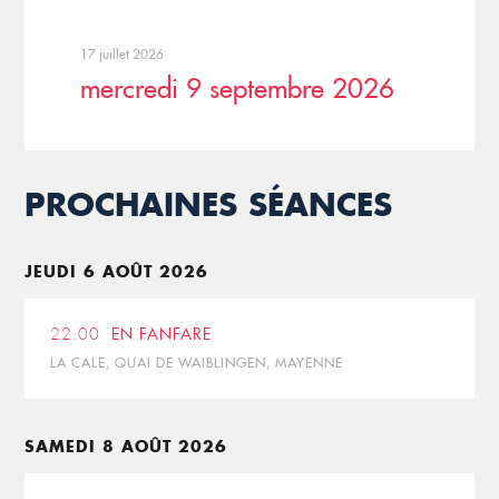
17 juillet 2026
mercredi 9 septembre 2026
PROCHAINES SÉANCES
JEUDI 6 AOÛT 2026
22:00
EN FANFARE
LA CALE, QUAI DE WAIBLINGEN, MAYENNE
SAMEDI 8 AOÛT 2026