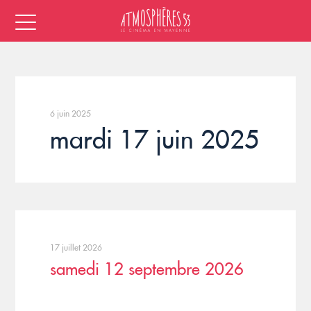
6 juin 2025
mardi 17 juin 2025
17 juillet 2026
samedi 12 septembre 2026