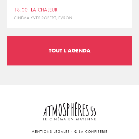
18:00
LA CHALEUR
CINÉMA YVES ROBERT, EVRON
TOUT L'AGENDA
MENTIONS LÉGALES
-
© LA CONFISERIE