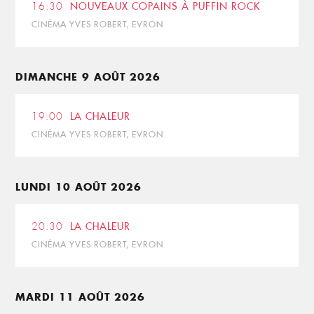
16:30
NOUVEAUX COPAINS À PUFFIN ROCK
CINÉMA YVES ROBERT, EVRON
DIMANCHE 9 AOÛT 2026
19:00
LA CHALEUR
CINÉMA YVES ROBERT, EVRON
LUNDI 10 AOÛT 2026
20:30
LA CHALEUR
CINÉMA YVES ROBERT, EVRON
MARDI 11 AOÛT 2026