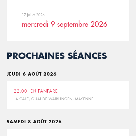
17 juillet 2026
mercredi 9 septembre 2026
PROCHAINES SÉANCES
JEUDI 6 AOÛT 2026
22:00
EN FANFARE
LA CALE, QUAI DE WAIBLINGEN, MAYENNE
SAMEDI 8 AOÛT 2026