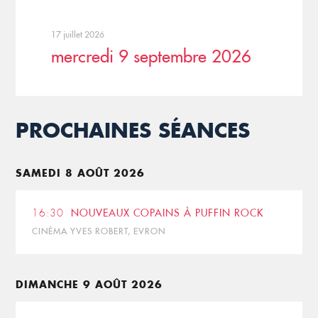
17 juillet 2026
mercredi 9 septembre 2026
PROCHAINES SÉANCES
SAMEDI 8 AOÛT 2026
16:30
NOUVEAUX COPAINS À PUFFIN ROCK
CINÉMA YVES ROBERT, EVRON
DIMANCHE 9 AOÛT 2026