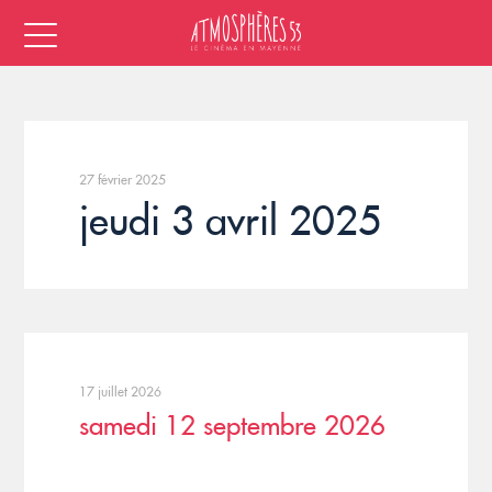
27 février 2025
jeudi 3 avril 2025
17 juillet 2026
samedi 12 septembre 2026