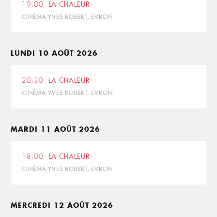
19:00
LA CHALEUR
CINÉMA YVES ROBERT, EVRON
LUNDI 10 AOÛT 2026
20:30
LA CHALEUR
CINÉMA YVES ROBERT, EVRON
MARDI 11 AOÛT 2026
18:00
LA CHALEUR
CINÉMA YVES ROBERT, EVRON
MERCREDI 12 AOÛT 2026