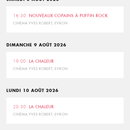
16:30
NOUVEAUX COPAINS À PUFFIN ROCK
CINÉMA YVES ROBERT, EVRON
DIMANCHE 9 AOÛT 2026
19:00
LA CHALEUR
CINÉMA YVES ROBERT, EVRON
LUNDI 10 AOÛT 2026
20:30
LA CHALEUR
CINÉMA YVES ROBERT, EVRON