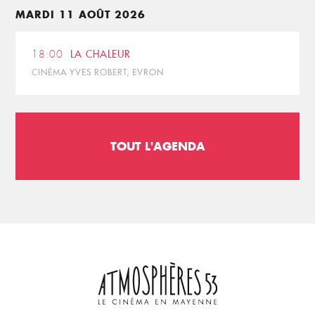
MARDI 11 AOÛT 2026
18:00
LA CHALEUR
CINÉMA YVES ROBERT, EVRON
TOUT L'AGENDA