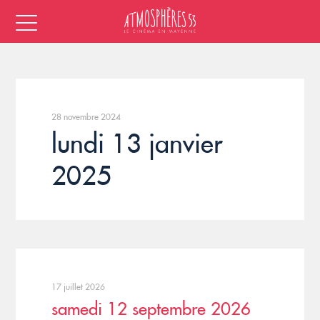
28 novembre 2024
lundi 13 janvier
2025
17 juillet 2026
samedi 12 septembre 2026