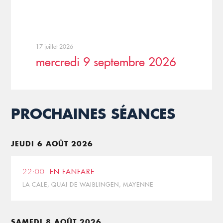
17 juillet 2026
mercredi 9 septembre 2026
PROCHAINES SÉANCES
JEUDI 6 AOÛT 2026
22:00
EN FANFARE
LA CALE, QUAI DE WAIBLINGEN, MAYENNE
SAMEDI 8 AOÛT 2026