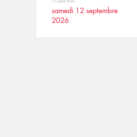
17 juillet 2026
samedi 12 septembre
2026