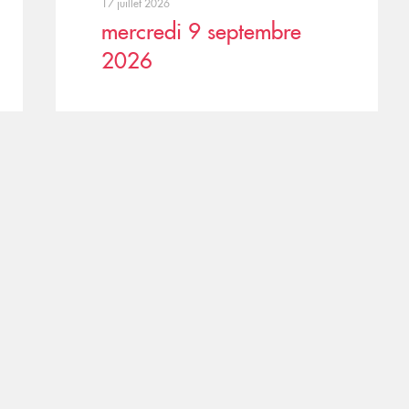
17 juillet 2026
mercredi 9 septembre
2026