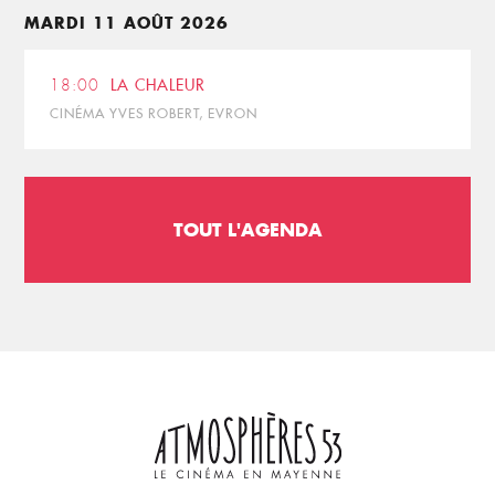
MARDI 11 AOÛT 2026
18:00
LA CHALEUR
CINÉMA YVES ROBERT, EVRON
TOUT L'AGENDA