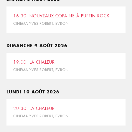
16:30
NOUVEAUX COPAINS À PUFFIN ROCK
CINÉMA YVES ROBERT, EVRON
DIMANCHE 9 AOÛT 2026
19:00
LA CHALEUR
CINÉMA YVES ROBERT, EVRON
LUNDI 10 AOÛT 2026
20:30
LA CHALEUR
CINÉMA YVES ROBERT, EVRON