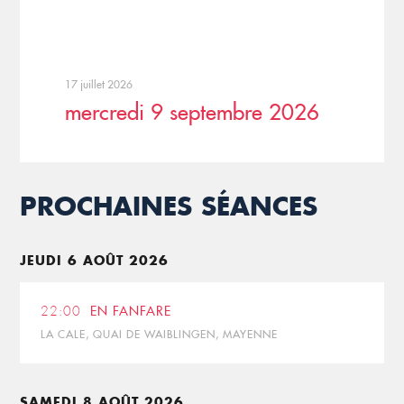
17 juillet 2026
mercredi 9 septembre 2026
PROCHAINES SÉANCES
JEUDI 6 AOÛT 2026
22:00
EN FANFARE
LA CALE, QUAI DE WAIBLINGEN, MAYENNE
SAMEDI 8 AOÛT 2026