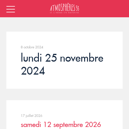
8 octobre 2024
lundi 25 novembre
2024
17 juillet 2026
samedi 12 septembre 2026