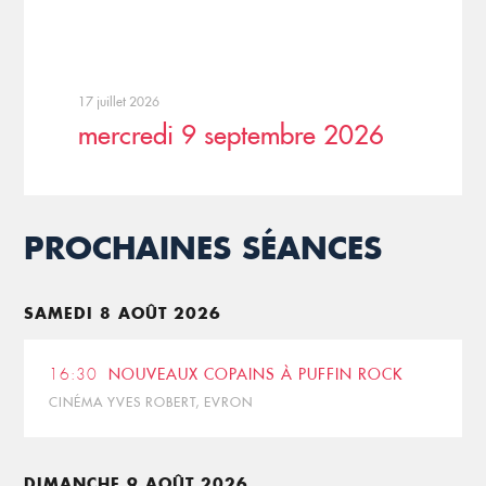
17 juillet 2026
mercredi 9 septembre 2026
PROCHAINES SÉANCES
SAMEDI 8 AOÛT 2026
16:30
NOUVEAUX COPAINS À PUFFIN ROCK
CINÉMA YVES ROBERT, EVRON
DIMANCHE 9 AOÛT 2026