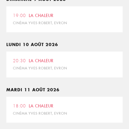
19:00
LA CHALEUR
CINÉMA YVES ROBERT, EVRON
LUNDI 10 AOÛT 2026
20:30
LA CHALEUR
CINÉMA YVES ROBERT, EVRON
MARDI 11 AOÛT 2026
18:00
LA CHALEUR
CINÉMA YVES ROBERT, EVRON