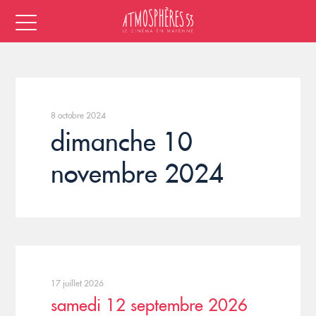
8 octobre 2024
dimanche 10
novembre 2024
17 juillet 2026
samedi 12 septembre 2026