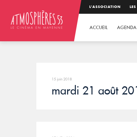
L’ASSOCIATION
LES
ACCUEIL
AGENDA
15 juin 2018
mardi 21 août 20