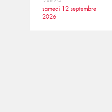
17 juillet 2026
samedi 12 septembre
2026