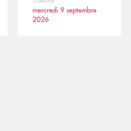
17 juillet 2026
mercredi 9 septembre
2026