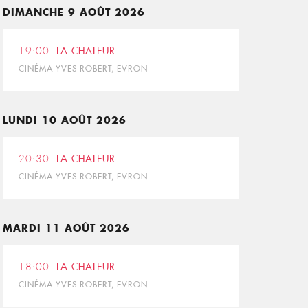
DIMANCHE 9 AOÛT 2026
19:00
LA CHALEUR
CINÉMA YVES ROBERT, EVRON
LUNDI 10 AOÛT 2026
20:30
LA CHALEUR
CINÉMA YVES ROBERT, EVRON
MARDI 11 AOÛT 2026
18:00
LA CHALEUR
CINÉMA YVES ROBERT, EVRON