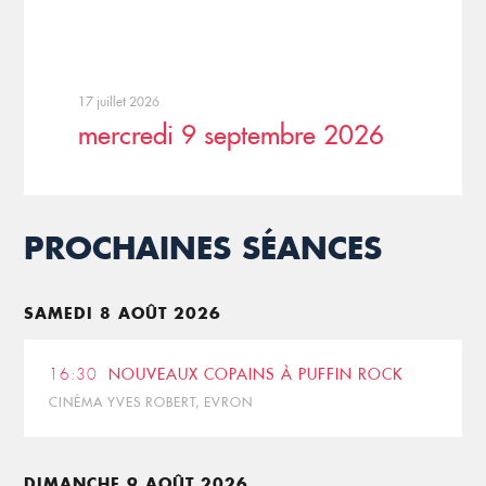
17 juillet 2026
mercredi 9 septembre 2026
PROCHAINES SÉANCES
SAMEDI 8 AOÛT 2026
16:30
NOUVEAUX COPAINS À PUFFIN ROCK
CINÉMA YVES ROBERT, EVRON
DIMANCHE 9 AOÛT 2026