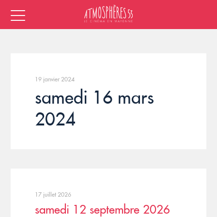
19 janvier 2024
samedi 16 mars
2024
17 juillet 2026
samedi 12 septembre 2026