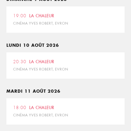
19:00
LA CHALEUR
CINÉMA YVES ROBERT, EVRON
LUNDI 10 AOÛT 2026
20:30
LA CHALEUR
CINÉMA YVES ROBERT, EVRON
MARDI 11 AOÛT 2026
18:00
LA CHALEUR
CINÉMA YVES ROBERT, EVRON